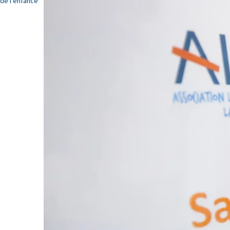
de l'enfance