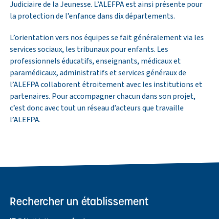
Judiciaire de la Jeunesse. L’ALEFPA est ainsi présente pour
la protection de l’enfance dans dix départements.
L’orientation vers nos équipes se fait généralement via les
services sociaux, les tribunaux pour enfants. Les
professionnels éducatifs, enseignants, médicaux et
paramédicaux, administratifs et services généraux de
l’ALEFPA collaborent étroitement avec les institutions et
partenaires. Pour accompagner chacun dans son projet,
c’est donc avec tout un réseau d’acteurs que travaille
l’ALEFPA.
Rechercher un établissement