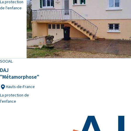
La protection
de l'enfance
SOCIAL
DAJ
"Métamorphose"
Hauts-de-France
La protection de
l'enfance