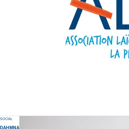
SOCIAL
DAHMNA