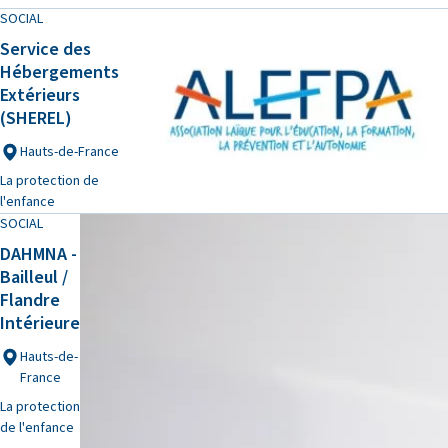
SOCIAL
Service des
Hébergements
Extérieurs
(SHEREL)
Hauts-de-France
La protection de
l'enfance
SOCIAL
DAHMNA -
Bailleul /
Flandre
Intérieure
Hauts-de-
France
La protection
de l'enfance