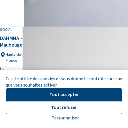
SOCIAL
DAHMNA -
Maubeuge
Hauts-de-
France
La
protection
Ce site utilise des cookies et vous donne le contrôle sur ceux
de l'enfance
que vous souhaitez activer
Tout accepter
Tout refuser
Personnaliser