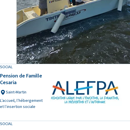
SOCIAL
Pension de Famille
Cesaria
Saint-Martin
L’accueil, l’hébergement
et l’insertion sociale
SOCIAL