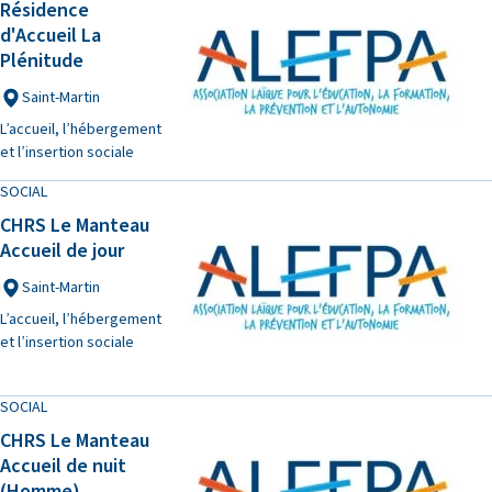
Résidence
d'Accueil La
Plénitude
Saint-Martin
L’accueil, l’hébergement
et l’insertion sociale
SOCIAL
CHRS Le Manteau
Accueil de jour
Saint-Martin
L’accueil, l’hébergement
et l’insertion sociale
SOCIAL
CHRS Le Manteau
Accueil de nuit
(Homme)