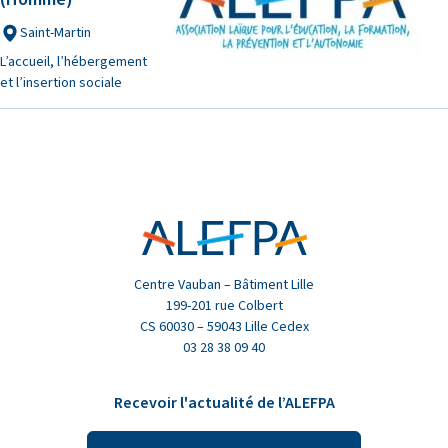
Saint-Martin
L’accueil, l’hébergement
et l’insertion sociale
Centre Vauban – Bâtiment Lille
199-201 rue Colbert
CS 60030 – 59043 Lille Cedex
03 28 38 09 40
Recevoir l'actualité de l’ALEFPA