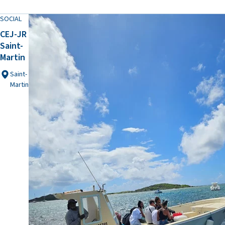
SOCIAL
CEJ-JR
Saint-
Martin
Saint-
Martin