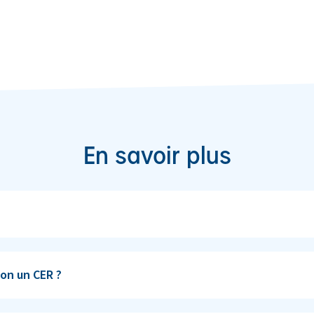
En savoir plus
on un CER ?