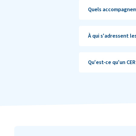
Quels accompagnem
À qui s'adressent le
Qu'est-ce qu'un CER