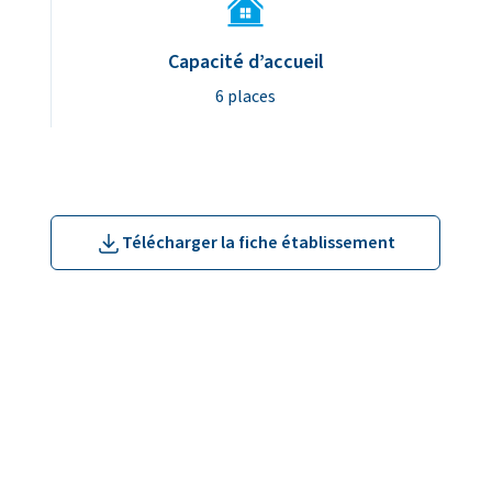
lissement
Capacité d’accueil
6 places
Télécharger la fiche établissement