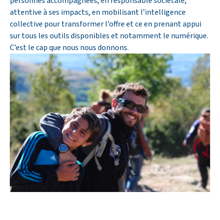
personnes accompagnées, en responsable sociétale,
attentive à ses impacts, en mobilisant l’intelligence
collective pour transformer l’offre et ce en prenant appui
sur tous les outils disponibles et notamment le numérique.
C’est le cap que nous nous donnons.