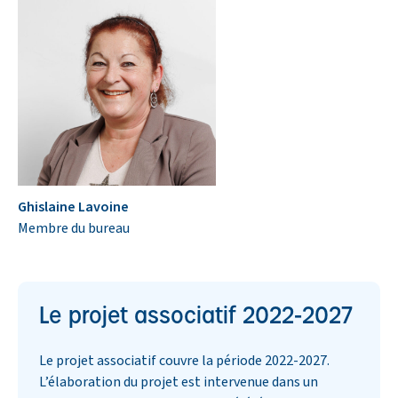
Ghislaine Lavoine
Membre du bureau
Le projet associatif 2022-2027
Le projet associatif couvre la période 2022-2027.
L’élaboration du projet est intervenue dans un