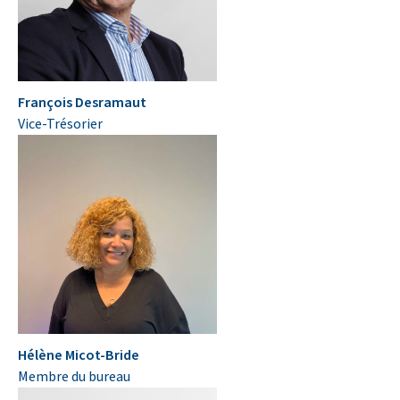
François Desramaut
Vice-Trésorier
Hélène Micot-Bride
Membre du bureau