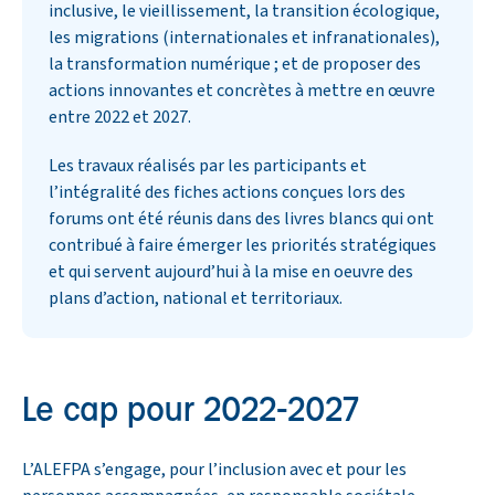
inclusive, le vieillissement, la transition écologique,
les migrations (internationales et infranationales),
la transformation numérique ; et de proposer des
actions innovantes et concrètes à mettre en œuvre
entre 2022 et 2027.
Les travaux réalisés par les participants et
l’intégralité des fiches actions conçues lors des
forums ont été réunis dans des livres blancs qui ont
contribué à faire émerger les priorités stratégiques
et qui servent aujourd’hui à la mise en oeuvre des
plans d’action, national et territoriaux.
Le cap pour 2022-2027
L’ALEFPA s’engage, pour l’inclusion avec et pour les