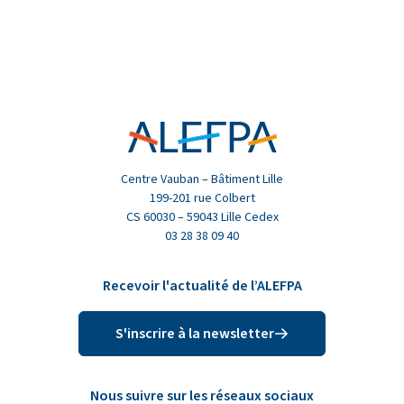
Centre Vauban – Bâtiment Lille
199-201 rue Colbert
CS 60030 – 59043 Lille Cedex
03 28 38 09 40
Recevoir l'actualité de l’ALEFPA
S'inscrire à la newsletter
Nous suivre sur les réseaux sociaux