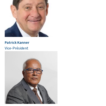
Patrick Kanner
Vice-Président