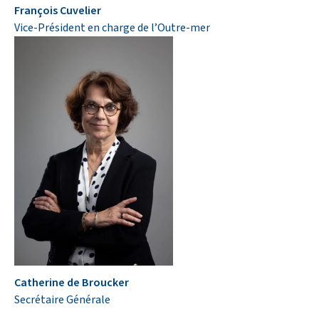
François Cuvelier
Vice-Président en charge de l’Outre-mer
Catherine de Broucker
Secrétaire Générale