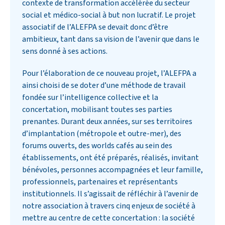
contexte de transformation accélérée du secteur
social et médico-social à but non lucratif. Le projet
associatif de l’ALEFPA se devait donc d’être
ambitieux, tant dans sa vision de l’avenir que dans le
sens donné à ses actions.
Pour l’élaboration de ce nouveau projet, l’ALEFPA a
ainsi choisi de se doter d’une méthode de travail
fondée sur l’intelligence collective et la
concertation, mobilisant toutes ses parties
prenantes. Durant deux années, sur ses territoires
d’implantation (métropole et outre-mer), des
forums ouverts, des worlds cafés au sein des
établissements, ont été préparés, réalisés, invitant
bénévoles, personnes accompagnées et leur famille,
professionnels, partenaires et représentants
institutionnels. Il s’agissait de réfléchir à l’avenir de
notre association à travers cinq enjeux de société à
mettre au centre de cette concertation : la société