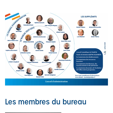
Les membres du bureau