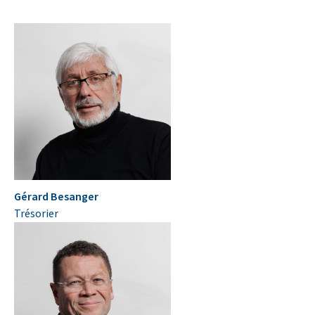
Gérard Besanger
Trésorier