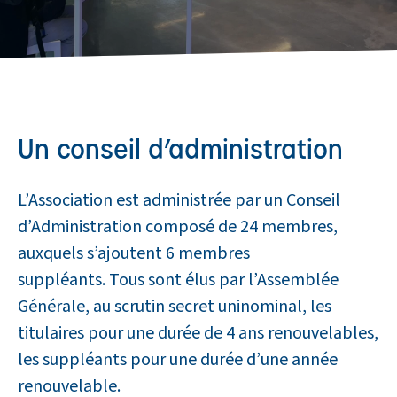
Un conseil d’administration
L’Association est administrée par un Conseil
d’Administration composé de 24 membres,
auxquels s’ajoutent 6 membres
suppléants. Tous sont élus par l’Assemblée
Générale, au scrutin secret uninominal, les
titulaires pour une durée de 4 ans renouvelables,
les suppléants pour une durée d’une année
renouvelable.