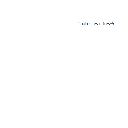
Toutes les offres