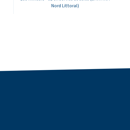
Nord Littoral)