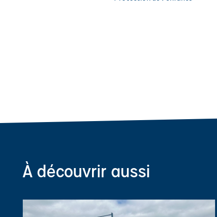
À découvrir aussi