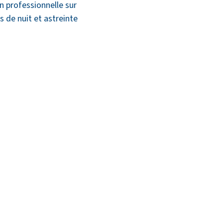
on professionnelle sur
s de nuit et astreinte