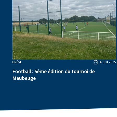
BRÈVE
16 Juil 2025
Football : 5ème édition du tournoi de
Maubeuge