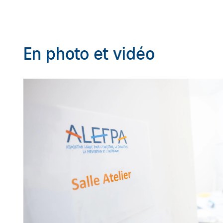
En photo et vidéo