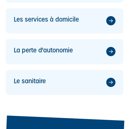
Les services à domicile​
La perte d'autonomie​
Le sanitaire​