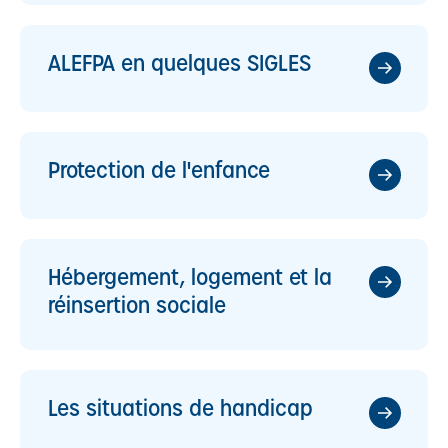
ALEFPA en quelques SIGLES​
Protection de l'enfance​
Hébergement, logement et la
réinsertion sociale​
Les situations de handicap​