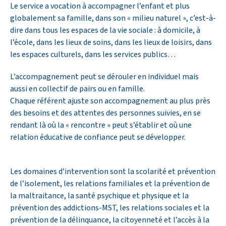
Le service a vocation à accompagner l’enfant et plus
globalement sa famille, dans son « milieu naturel », c’est-à-
dire dans tous les espaces de la vie sociale : à domicile, à
l’école, dans les lieux de soins, dans les lieux de loisirs, dans
les espaces culturels, dans les services publics…
L’accompagnement peut se dérouler en individuel mais
aussi en collectif de pairs ou en famille.
Chaque référent ajuste son accompagnement au plus près
des besoins et des attentes des personnes suivies, en se
rendant là où la « rencontre » peut s’établir et où une
relation éducative de confiance peut se développer.
Les domaines d’intervention sont la scolarité et prévention
de l’isolement, les relations familiales et la prévention de
la maltraitance, la santé psychique et physique et la
prévention des addictions-MST, les relations sociales et la
prévention de la délinquance, la citoyenneté et l’accès à la