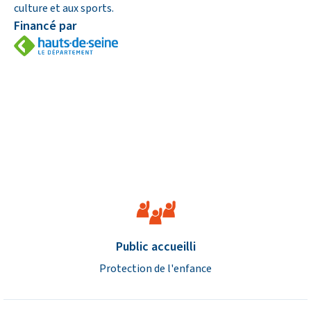
culture et aux sports.
Financé par
Caractéristiques de l’établisse
Public accueilli
Protection de l'enfance