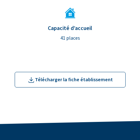
Capacité d’accueil
41 places
Télécharger la fiche établissement