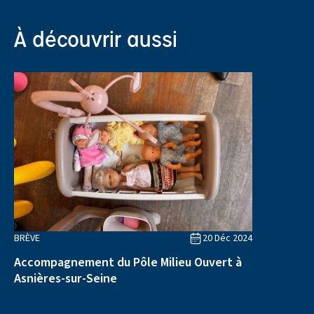
À découvrir aussi
BRÈVE
20 Déc 2024
Accompagnement du Pôle Milieu Ouvert à
Asnières-sur-Seine