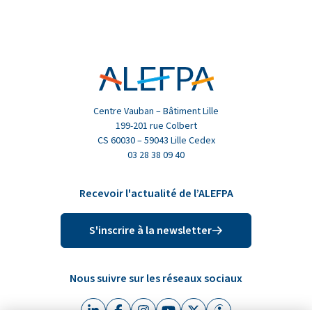
Centre Vauban – Bâtiment Lille
199-201 rue Colbert
CS 60030 – 59043 Lille Cedex
03 28 38 09 40
Recevoir l'actualité de l’ALEFPA
S'inscrire à la newsletter
Nous suivre sur les réseaux sociaux