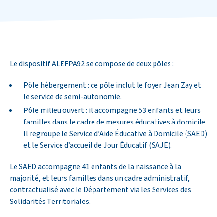
Le dispositif ALEFPA92 se compose de deux pôles :
Pôle hébergement : ce pôle inclut le foyer Jean Zay et
le service de semi-autonomie.
Pôle milieu ouvert : il accompagne 53 enfants et leurs
familles dans le cadre de mesures éducatives à domicile.
Il regroupe le Service d’Aide Éducative à Domicile (SAED)
et le Service d’accueil de Jour Éducatif (SAJE).
Le SAED accompagne 41 enfants de la naissance à la
majorité, et leurs familles dans un cadre administratif,
contractualisé avec le Département via les Services des
Solidarités Territoriales.