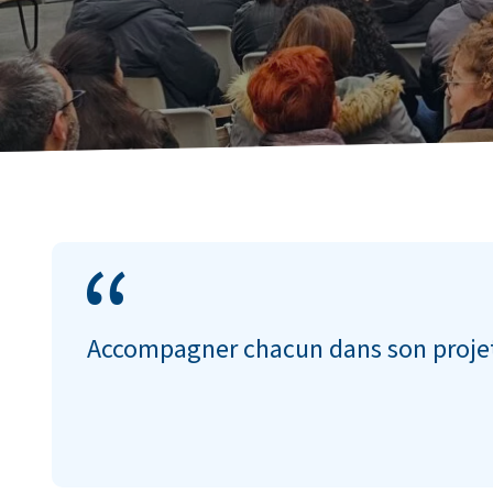
Accompagner chacun dans son proje