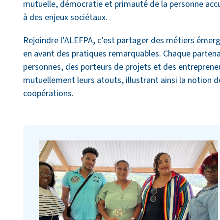
mutuelle, démocratie et primauté de la personne accu
à des enjeux sociétaux.
Rejoindre l’ALEFPA, c’est partager des métiers émerg
en avant des pratiques remarquables. Chaque parten
personnes, des porteurs de projets et des entrepreneu
mutuellement leurs atouts, illustrant ainsi la notion d
coopérations.