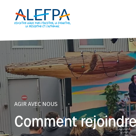
Panneau de gestion des cookies
Aller au contenu principal
AGIR AVEC NOUS
Comment rejoindre 