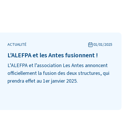
ACTUALITÉ
01/01/2025
L’ALEFPA et les Antes fusionnent !
L’ALEFPA et l’association Les Antes annoncent
officiellement la fusion des deux structures, qui
prendra effet au 1er janvier 2025.