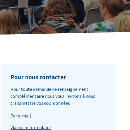
Pour nous contacter
Pour toute demande de renseignement
complémentaire nous vous invitons à nous
transmettre vos coordonnées
Par e-mail
Via notre formulaire