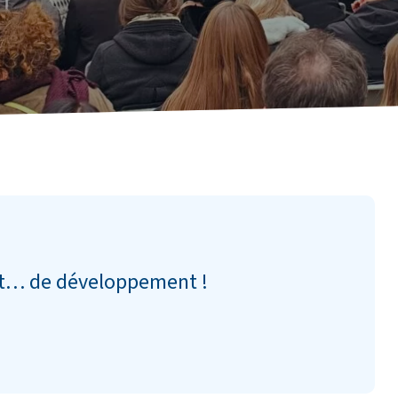
t… de développement !