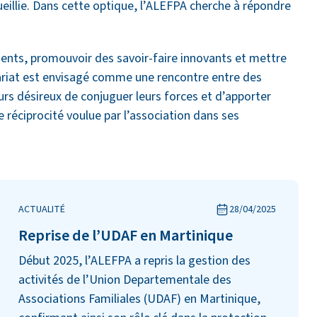
eillie. Dans cette optique, l’ALEFPA cherche à répondre
ents, promouvoir des savoir-faire innovants et mettre
ariat est envisagé comme une rencontre entre des
rs désireux de conjuguer leurs forces et d’apporter
e réciprocité voulue par l’association dans ses
ACTUALITÉ
28/04/2025
Reprise de l’UDAF en Martinique
Début 2025, l’ALEFPA a repris la gestion des
activités de l’Union Departementale des
Associations Familiales (UDAF) en Martinique,