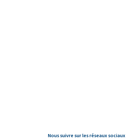
Nous suivre sur les réseaux sociaux