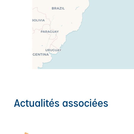
Actualités associées