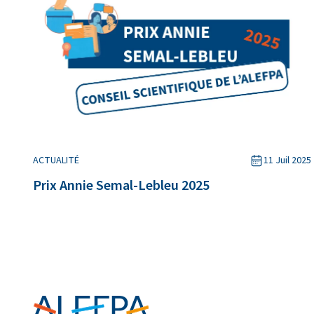
ACTUALITÉ
11 Juil 2025
Prix Annie Semal-Lebleu 2025