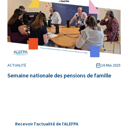
ACTUALITÉ
16 Mai 2025
Semaine nationale des pensions de famille
Recevoir l'actualité de l’ALEFPA