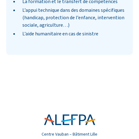
La formation et le transfert de compétences
L’appui technique dans des domaines spécifiques
(handicap, protection de l’enfance, intervention
sociale, agriculture…)
L’aide humanitaire en cas de sinistre
Centre Vauban – Bâtiment Lille