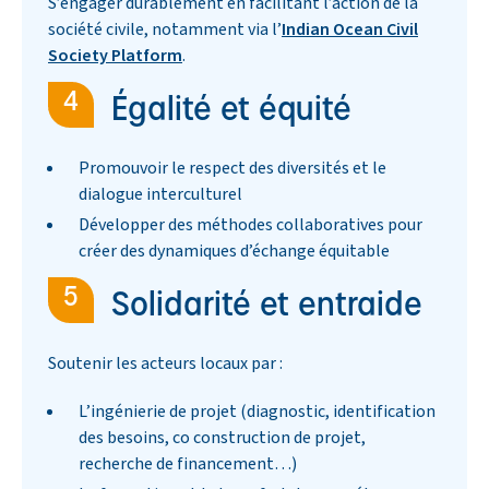
S’engager durablement en facilitant l’action de la
société civile, notamment via l’
Indian Ocean Civil
Society Platform
.
Égalité et équité
Promouvoir le respect des diversités et le
dialogue interculturel
Développer des méthodes collaboratives pour
créer des dynamiques d’échange équitable
Solidarité et entraide
Soutenir les acteurs locaux par :
L’ingénierie de projet (diagnostic, identification
des besoins, co construction de projet,
recherche de financement…)