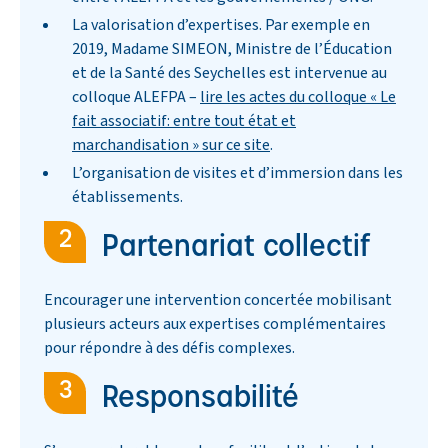
La valorisation d’expertises. Par exemple en
2019, Madame SIMEON, Ministre de l’Éducation
et de la Santé des Seychelles est intervenue au
colloque ALEFPA –
lire les actes du colloque « Le
fait associatif: entre tout état et
marchandisation » sur ce site
.
L’organisation de visites et d’immersion dans les
établissements.
Partenariat collectif
Encourager une intervention concertée mobilisant
plusieurs acteurs aux expertises complémentaires
pour répondre à des défis complexes.
Responsabilité