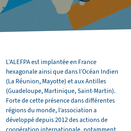
L’ALEFPA est implantée en France
hexagonale ainsi que dans l’Océan Indien
(La Réunion, Mayotte) et aux Antilles
(Guadeloupe, Martinique, Saint-Martin).
Forte de cette présence dans différentes
régions du monde, l’association a
développé depuis 2012 des actions de
coopération internationale, notamment