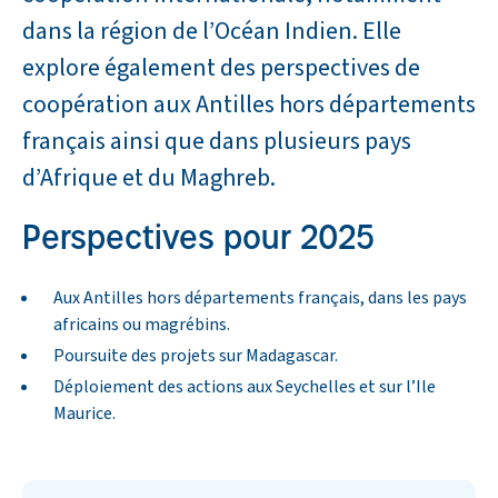
dans la région de l’Océan Indien. Elle
explore également des perspectives de
coopération aux Antilles hors départements
français ainsi que dans plusieurs pays
d’Afrique et du Maghreb.
Perspectives pour 2025
Aux Antilles hors départements français, dans les pays
africains ou magrébins.
Poursuite des projets sur Madagascar.
Déploiement des actions aux Seychelles et sur l’Ile
Maurice.