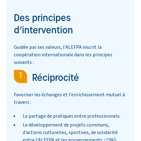
Des principes
d’intervention
Guidée par ses valeurs, l’ALEFPA inscrit la
coopération internationale dans les principes
suivants :
Réciprocité
Favoriser les échanges et l’enrichissement mutuel à
travers :
Le partage de pratiques entre professionnels.
Le développement de projets communs,
d’actions culturelles, sportives, de solidarité
entre l’ALEFPA et les gouvernements / ONG.