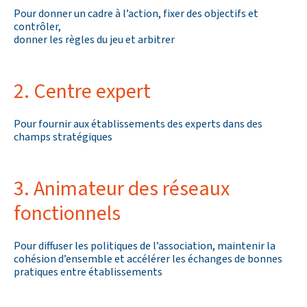
Pour donner un cadre à l’action, fixer des objectifs et
contrôler,
donner les règles du jeu et arbitrer
2. Centre expert
Pour fournir aux établissements des experts dans des
champs stratégiques
3. Animateur des réseaux
fonctionnels
Pour diffuser les politiques de l’association, maintenir la
cohésion d’ensemble et accélérer les échanges de bonnes
pratiques entre établissements