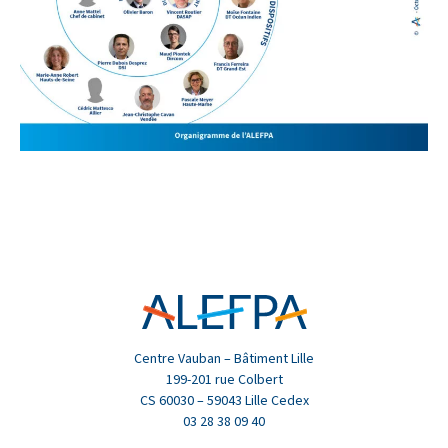
Centre Vauban – Bâtiment Lille
199-201 rue Colbert
CS 60030 – 59043 Lille Cedex
03 28 38 09 40