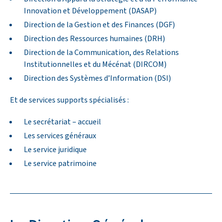
Innovation et Développement (DASAP)
Direction de la Gestion et des Finances (DGF)
Direction des Ressources humaines (DRH)
Direction de la Communication, des Relations
Institutionnelles et du Mécénat (DIRCOM)
Direction des Systèmes d’Information (DSI)
Et de services supports spécialisés :
Le secrétariat – accueil
Les services généraux
Le service juridique
Le service patrimoine