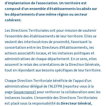
d’implantation de l’association. Un territoire est
composé d’un ensemble d’établissements localisés
sur
les départements d’une même région ou secteur
cohérent.
Les Directions Territoriales ont pour mission de soutenir
l’ensemble des établissements de leur territoire. Elles se
veulent des interlocutrices de proximité, favorisant la
concertation entre les Directeurs d’établissements, les
acteurs associatifs locaux, et les instances politiques et
administratives de chaque département. En ce sens, elles
assurent le relais des orientations de la Direction Générale,
tout en répondant aux besoins spécifiques de leur territoire.
Chaque Direction Territoriale bénéficie de l’appui d’un
administrateur délégué de l’ALEFPA [reportez-vous à la
page
Gouvernance
] pour renforcer la collaboration avec les
instances locales. L’ensemble des Directions Territoriales
est placé sous la responsabilité du
Directeur Général,