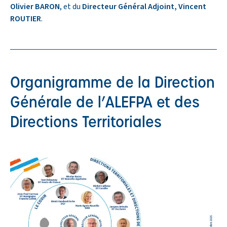
Olivier BARON
, et du
Directeur Général Adjoint, Vincent
ROUTIER
.
Organigramme de la Direction
Générale de l’ALEFPA et des
Directions Territoriales