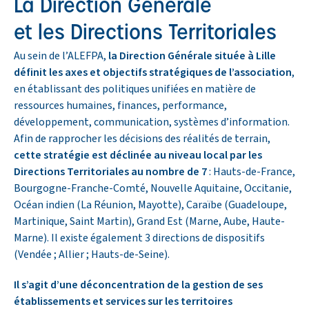
La Direction Générale
et les Directions Territoriales
Au sein de l’ALEFPA,
la Direction Générale située à Lille
définit les axes et objectifs stratégiques de l’association
,
en établissant des politiques unifiées en matière de
ressources humaines, finances, performance,
développement, communication, systèmes d’information.
Afin de rapprocher les décisions des réalités de terrain,
cette stratégie est déclinée au niveau local par les
Directions Territoriales au nombre de 7
: Hauts-de-France,
Bourgogne-Franche-Comté, Nouvelle Aquitaine, Occitanie,
Océan indien (La Réunion, Mayotte), Caraïbe (Guadeloupe,
Martinique, Saint Martin), Grand Est (Marne, Aube, Haute-
Marne). Il existe également 3 directions de dispositifs
(Vendée ; Allier ; Hauts-de-Seine).
Il s’agit d’une déconcentration de la gestion de ses
établissements et services sur les territoires