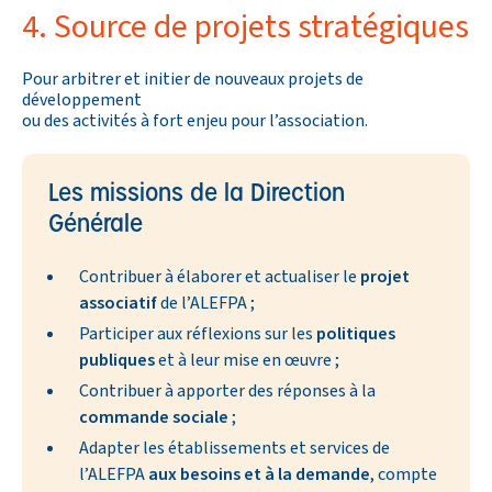
4. Source de projets stratégiques
Pour arbitrer et initier de nouveaux projets de
développement
ou des activités à fort enjeu pour l’association.
Les missions de la Direction
Générale
Contribuer à élaborer et actualiser le
projet
associatif
de l’ALEFPA ;
Participer aux réflexions sur les
politiques
publiques
et à leur mise en œuvre ;
Contribuer à apporter des réponses à la
commande sociale
;
Adapter les établissements et services de
l’ALEFPA
aux besoins et à la demande
, compte