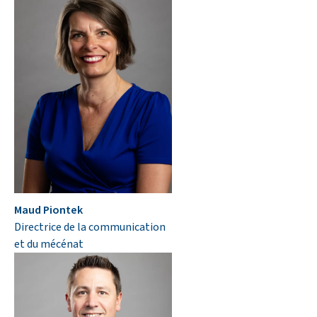
Maud Piontek
Directrice de la communication
et du mécénat