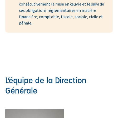
consécutivement la mise en œuvre et le suivi de
ses obligations réglementaires en matière
financière, comptable, fiscale, sociale, civile et
pénale.
L’équipe de la Direction
Générale