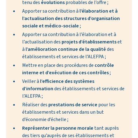
tenu des
évolutions
probables de l’offre ;
Apporter sa contribution à
l’élaboration et à
l’actualisation des structures d’organisation
sociale et médico-sociale
;
Apporter sa contribution à l’élaboration et à
l’actualisation des
projets d’établissements
et
à
l’amélioration continue de la qualité
des
établissements et services de l’ALEFPA ;
Mettre en place des procédures de
contrôle
interne et d’exécution de ces contrôles
;
Veiller à
l’efficience des systèmes
d’information
des établissements et services de
l’ALEFPA ;
Réaliser des
prestations de service
pour les
établissements et services dans un but
d’économie d’échelle ;
Représenter la personne morale
tant auprès
des tiers qu’auprès de ses établissements et