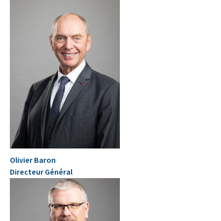
Olivier Baron
Directeur Général