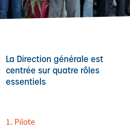
La Direction générale est
centrée sur quatre rôles
essentiels
1. Pilote