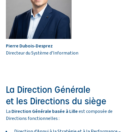
Pierre Dubois-Desprez
Directeur du Système d’Information
La Direction Générale
et les Directions du siège
La
Direction Générale basée à Lille
est composée de
Directions fonctionnelles :
Direction d’Appui à la Stratégie et à la Performance –