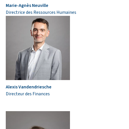
Marie-Agnès Neuville
Directrice des Ressources Humaines
Alexis Vandendriesche
Directeur des Finances