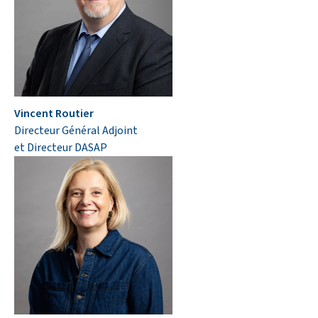
Vincent Routier
Directeur Général Adjoint
et Directeur DASAP