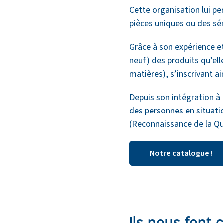
Cette organisation lui p
pièces uniques ou des sé
Grâce à son expérience et 
neuf) des produits qu’elle
matières), s’inscrivant a
Depuis son intégration à 
des personnes en situati
(Reconnaissance de la Qu
Notre catalogue !