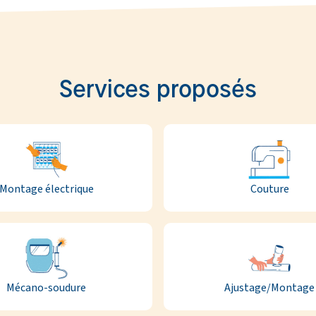
Services proposés
Montage électrique
Couture
Mécano-soudure
Ajustage/Montage