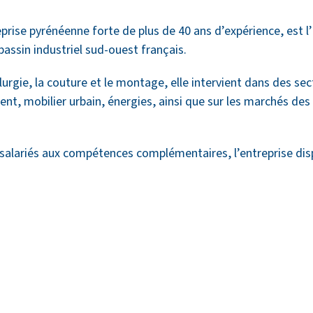
prise pyrénéenne forte de plus de 40 ans d’expérience, est l
assin industriel sud-ouest français.
urgie, la couture et le montage, elle intervient dans des sect
t, mobilier urbain, énergies, ainsi que sur les marchés des
salariés aux compétences complémentaires, l’entreprise disp