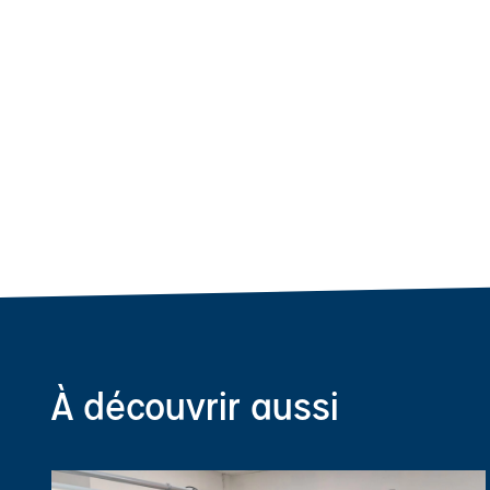
À découvrir aussi