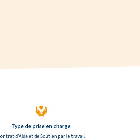
Type de prise en charge
ontrat d’Aide et de Soutien par le travail