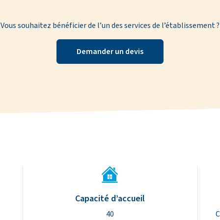
Vous souhaitez bénéficier de l’un des services de l’établissement ?
Demander un devis
lissement
Capacité d’accueil
40
C