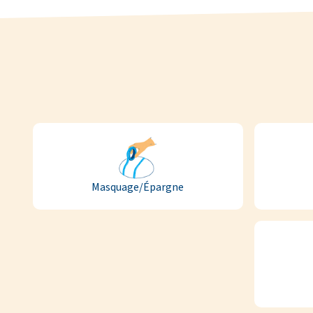
Masquage/Épargne