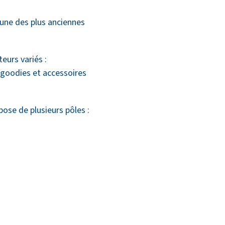
’une des plus anciennes
eurs variés :
 goodies et accessoires
ose de plusieurs pôles :