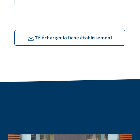
Télécharger la fiche établissement