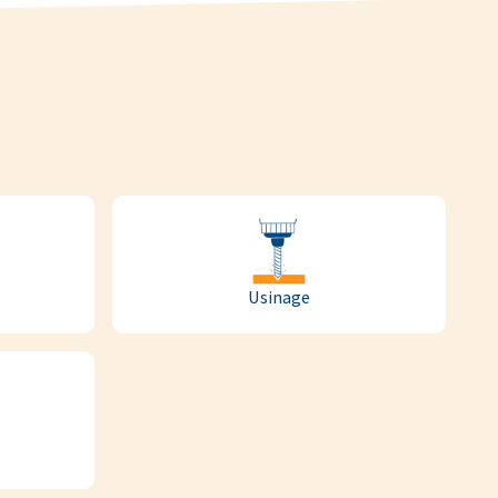
Usinage