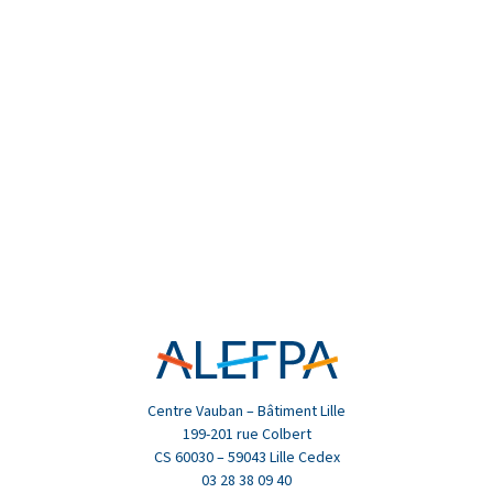
Centre Vauban – Bâtiment Lille
199-201 rue Colbert
CS 60030 – 59043 Lille Cedex
03 28 38 09 40