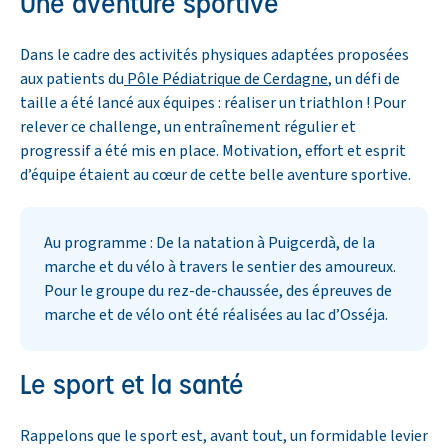
Une aventure sportive
Dans le cadre des activités physiques adaptées proposées
aux patients du
Pôle Pédiatrique de Cerdagne
, un défi de
taille a été lancé aux équipes : réaliser un triathlon ! Pour
relever ce challenge, un entraînement régulier et
progressif a été mis en place. Motivation, effort et esprit
d’équipe étaient au cœur de cette belle aventure sportive.
Au programme : De la natation à Puigcerdà, de la
marche et du vélo à travers le sentier des amoureux.
Pour le groupe du rez-de-chaussée, des épreuves de
marche et de vélo ont été réalisées au lac d’Osséja.
Le sport et la santé
Rappelons que le sport est, avant tout, un formidable levier