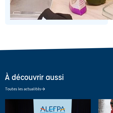
À découvrir aussi
Toutes les actualités