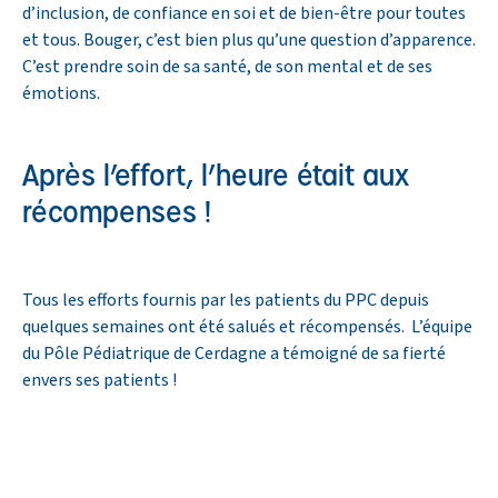
d’inclusion, de confiance en soi et de bien-être pour toutes
et tous. Bouger, c’est bien plus qu’une question d’apparence.
C’est prendre soin de sa santé, de son mental et de ses
émotions.
Après l’effort, l’heure était aux
récompenses !
Tous les efforts fournis par les patients du PPC depuis
quelques semaines ont été salués et récompensés. L’équipe
du Pôle Pédiatrique de Cerdagne a témoigné de sa fierté
envers ses patients !