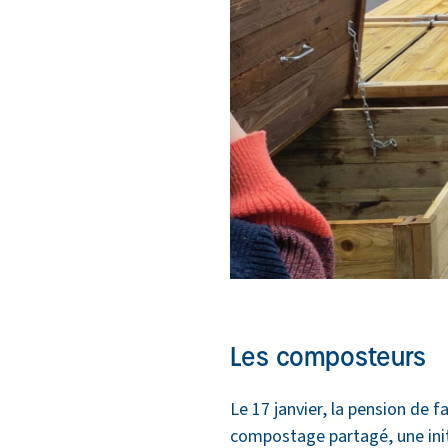
Les composteurs
Le 17 janvier, la pension de 
compostage partagé, une init