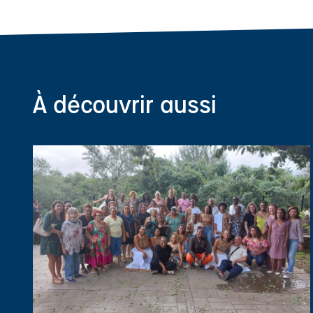
À découvrir aussi