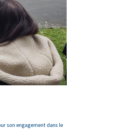
 pour son engagement dans le