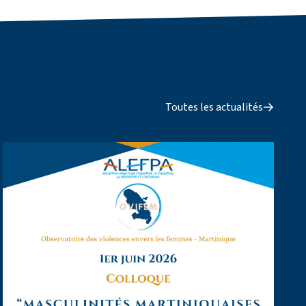
Toutes les actualités