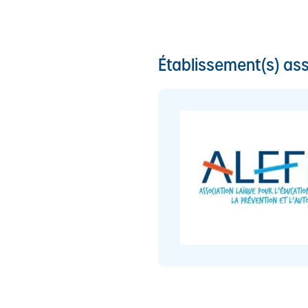
Établissement(s) ass