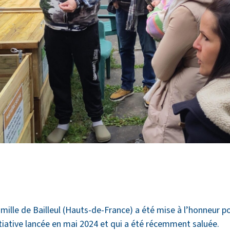
famille de Bailleul (Hauts-de-France) a été mise à l’honneur
iative lancée en mai 2024 et qui a été récemment saluée.