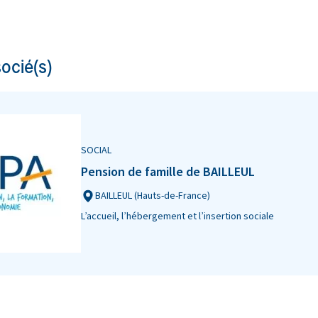
ocié(s)
SOCIAL
Pension de famille de BAILLEUL
BAILLEUL (Hauts-de-France)
L’accueil, l’hébergement et l’insertion sociale