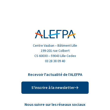
Centre Vauban – Bâtiment Lille
199-201 rue Colbert
CS 60030 – 59043 Lille Cedex
03 28 38 09 40
Recevoir l'actualité de l’ALEFPA
S'inscrire à la newsletter
Nous suivre sur les réseaux sociaux