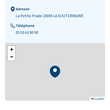
Adresse
La Petite Prade 23000 LA SOUTERRAINE​
Téléphone
05 55 63 90 90
+
−
Leaflet