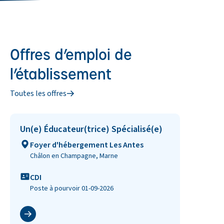
Offres d’emploi de
l’établissement
Toutes les offres
Un(e) Éducateur(trice) Spécialisé(e)
Lieu
Foyer d'hébergement Les Antes
Châlon en Champagne, Marne
Type de contrat
CDI
Poste à pourvoir 01-09-2026