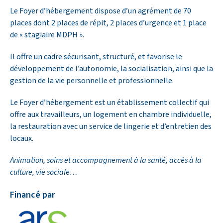
Le Foyer d’hébergement dispose d’un agrément de 70
places dont 2 places de répit, 2 places d’urgence et 1 place
de « stagiaire MDPH ».
Il offre un cadre sécurisant, structuré, et favorise le
développement de l’autonomie, la socialisation, ainsi que la
gestion de la vie personnelle et professionnelle.
Le Foyer d’hébergement est un établissement collectif qui
offre aux travailleurs, un logement en chambre individuelle,
la restauration avec un service de lingerie et d’entretien des
locaux.
Animation, soins et accompagnement à la santé, accès à la
culture, vie sociale…
Financé par