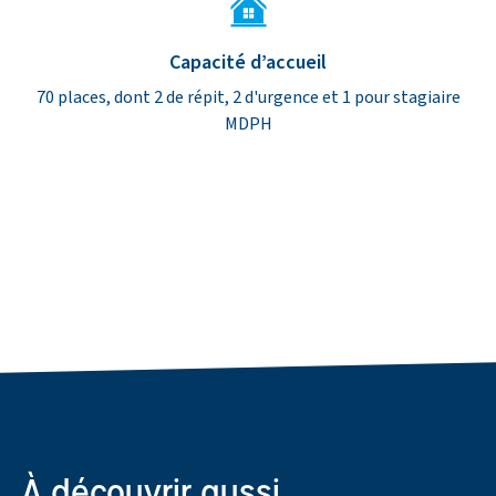
Capacité d’accueil
70 places, dont 2 de répit, 2 d'urgence et 1 pour stagiaire
MDPH
À découvrir aussi