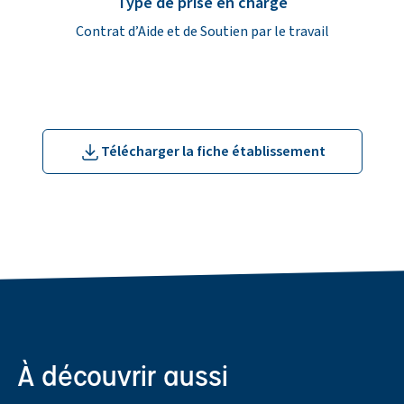
Type de prise en charge
Contrat d’Aide et de Soutien par le travail
Télécharger la fiche établissement
À découvrir aussi