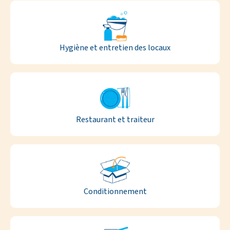
Hygiène et entretien des locaux
Restaurant et traiteur
Conditionnement