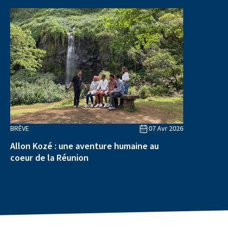
BRÈVE
07 Avr 2026
Allon Kozé : une aventure humaine au
coeur de la Réunion