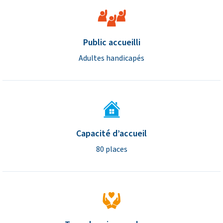
Caractéristiques de l’établisse
Public accueilli
Adultes handicapés
Capacité d’accueil
80 places