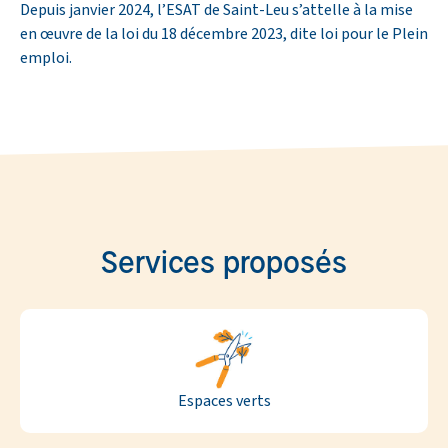
Depuis janvier 2024, l’ESAT de Saint-Leu s’attelle à la mise
en œuvre de la loi du 18 décembre 2023, dite loi pour le Plein
emploi.
Services proposés
Espaces verts