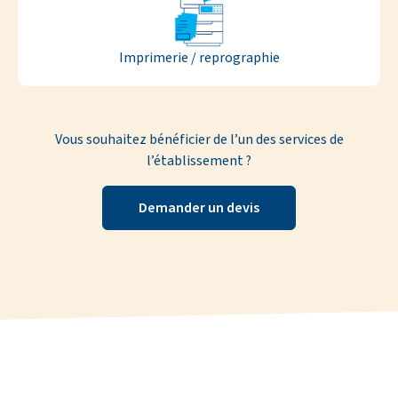
Imprimerie / reprographie
Vous souhaitez bénéficier de l’un des services de
l’établissement ?
Demander un devis