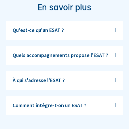
En savoir plus
Qu'est-ce qu'un ESAT ?
Quels accompagnements propose l'ESAT ?
À qui s'adresse l'ESAT ?
Comment intègre-t-on un ESAT ?