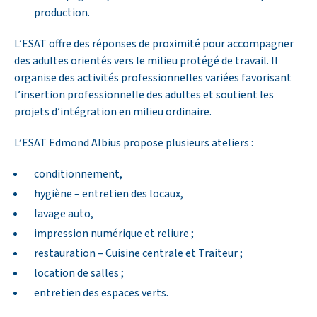
production.
L’ESAT offre des réponses de proximité pour accompagner
des adultes orientés vers le milieu protégé de travail. Il
organise des activités professionnelles variées favorisant
l’insertion professionnelle des adultes et soutient les
projets d’intégration en milieu ordinaire.
L’ESAT Edmond Albius propose plusieurs ateliers :
conditionnement,
hygiène – entretien des locaux,
lavage auto,
impression numérique et reliure ;
restauration – Cuisine centrale et Traiteur ;
location de salles ;
entretien des espaces verts.