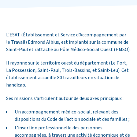
L’ESAT (Établissement et Service d’Accompagnement par
le Travail) Edmond Albius, est implanté sur la commune de
Saint-Paul et rattaché au Pôle Médico-Social Ouest (PMSO).
Il rayonne sur le territoire ouest du département (Le Port,
La Possession, Saint-Paul, Trois-Bassins, et Saint-Leu). Cet
établissement accueille 80 travailleurs en situation de
handicap.
Ses missions s’articulent autour de deux axes principaux :
Un accompagnement médico-social, relevant des
dispositions du Code de l’action sociale et des familles ;
L’insertion professionnelle des personnes
accompagnées, à travers une activité économique et de