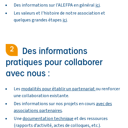
Des informations sur l’ALEFPA en général
ici
.
Les valeurs et l’histoire de notre association et
quelques grandes étapes
ici
.
Des informations
pratiques pour collaborer
avec nous :
Les
modalités pour établir un partenariat
ou renforcer
une collaboration existante.
Des informations sur nos projets en cours
avec des
associations partenaires
.
Une
documentation technique
et des ressources
(rapports d’activité, actes de colloques, etc.).