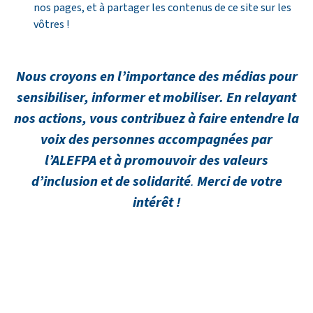
nos pages, et à partager les contenus de ce site sur les
vôtres !
Nous croyons en l’importance des médias pour
sensibiliser, informer et mobiliser. En relayant
nos actions, vous contribuez à faire entendre la
voix des personnes accompagnées par
l’ALEFPA et à promouvoir des valeurs
d’inclusion et de solidarité
.
Merci de votre
intérêt !