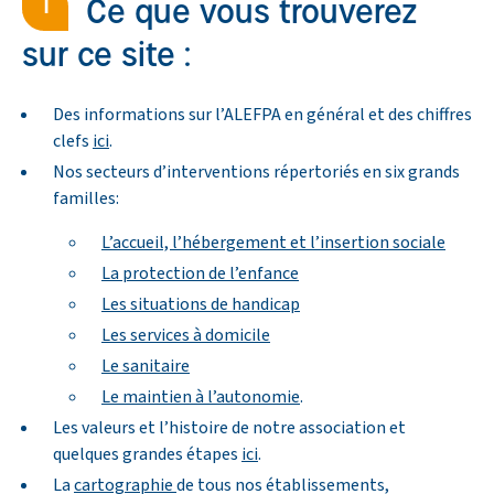
Ce que vous trouverez
sur ce site :
Des informations sur l’ALEFPA en général et des chiffres
clefs
ici
.
Nos secteurs d’interventions répertoriés en six grands
familles:
L’accueil, l’hébergement et l’insertion sociale
La protection de l’enfance
Les situations de handicap
Les services à domicile
Le sanitaire
Le maintien à l’autonomie
.
Les valeurs et l’histoire de notre association et
quelques grandes étapes
ici
.
La
cartographie
de tous nos établissements,