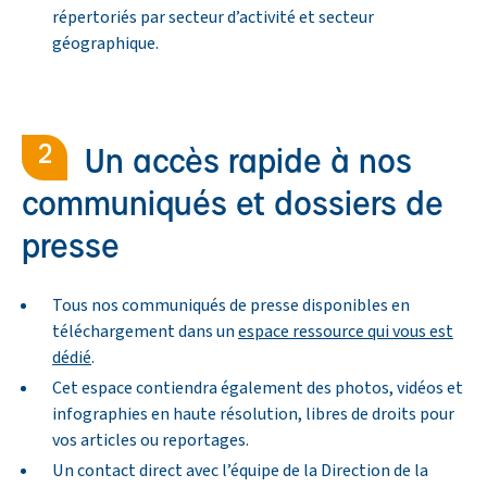
répertoriés par secteur d’activité et secteur
géographique.
Un accès rapide à nos
communiqués et dossiers de
presse
Tous nos communiqués de presse disponibles en
téléchargement dans un
espace ressource qui vous est
dédié
.
Cet espace contiendra également des photos, vidéos et
infographies en haute résolution, libres de droits pour
vos articles ou reportages.
Un contact direct avec l’équipe de la Direction de la