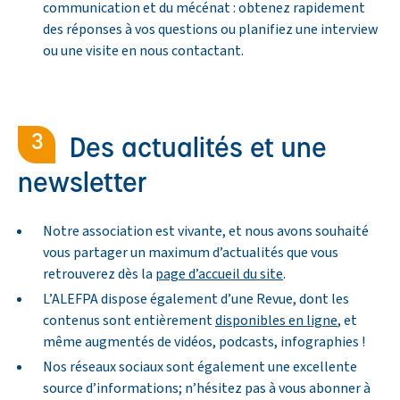
communication et du mécénat : obtenez rapidement
des réponses à vos questions ou planifiez une interview
ou une visite en nous contactant.
Des actualités et une
newsletter
Notre association est vivante, et nous avons souhaité
vous partager un maximum d’actualités que vous
retrouverez dès la
page d’accueil du site
.
L’ALEFPA dispose également d’une Revue, dont les
contenus sont entièrement
disponibles en ligne
, et
même augmentés de vidéos, podcasts, infographies !
Nos réseaux sociaux sont également une excellente
source d’informations; n’hésitez pas à vous abonner à