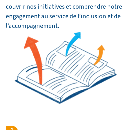
couvrir nos initiatives et comprendre notre
engagement au service de l’inclusion et de
l’accompagnement.