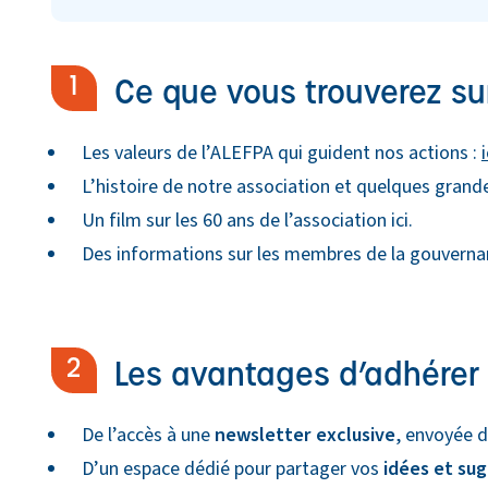
Ce que vous trouverez sur
Les valeurs de l’ALEFPA qui guident nos actions :
i
L’histoire de notre association et quelques gran
Un film sur les 60 ans de l’association ici.
Des informations sur les membres de la gouvern
Les avantages d’adhérer 
De l’accès à une
newsletter exclusive
, envoyée d
D’un espace dédié pour partager vos
idées et su