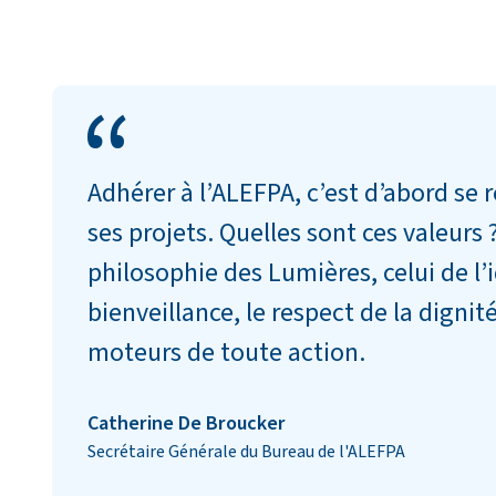
Adhérer à l’ALEFPA, c’est d’abord se 
ses projets. Quelles sont ces valeurs 
philosophie des Lumières, celui de l’i
bienveillance, le respect de la dignit
moteurs de toute action.
Catherine De Broucker
Secrétaire Générale du Bureau de l'ALEFPA