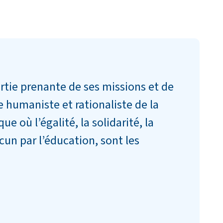
artie prenante de ses missions et de
ge humaniste et rationaliste de la
e où l’égalité, la solidarité, la
cun par l’éducation, sont les