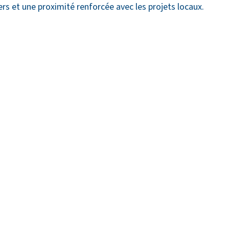
rs et une proximité renforcée avec les projets locaux.