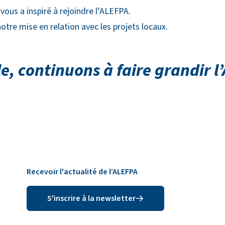
vous a inspiré à rejoindre l’ALEFPA.
notre mise en relation avec les projets locaux.
, continuons à faire grandir l
Recevoir l'actualité de l’ALEFPA
S'inscrire à la newsletter