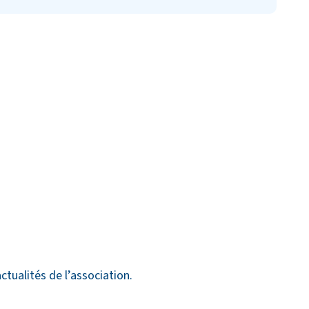
ctualités de l’association.