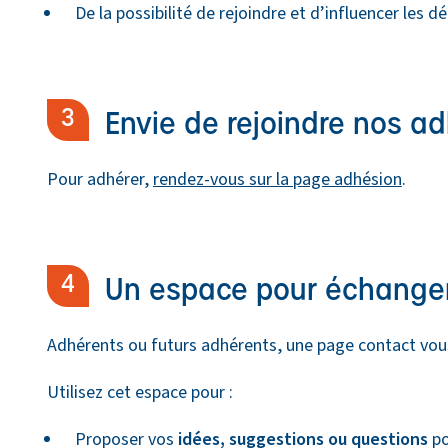
De la possibilité de rejoindre et d’influencer les
Envie de rejoindre nos a
Pour adhérer,
rendez-vous sur la page adhésion
.
Un espace pour échanger
Adhérents ou futurs adhérents, une page contact vou
Utilisez cet espace pour :
Proposer vos
idées, suggestions ou questions
po