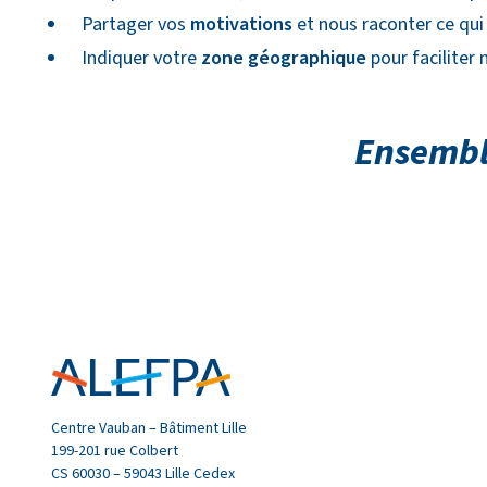
Partager vos
motivations
et nous raconter ce qui 
Indiquer votre
zone géographique
pour faciliter 
Ensemble
Centre Vauban – Bâtiment Lille
199-201 rue Colbert
CS 60030 – 59043 Lille Cedex